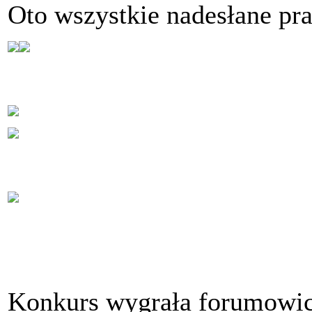
Oto wszystkie nadesłane pra
Konkurs wygrała forumowi